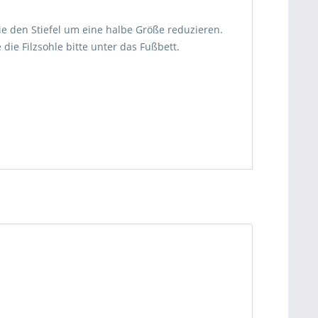
Sie den Stiefel um eine halbe Größe reduzieren.
ie Filzsohle bitte unter das Fußbett.