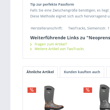
Tip zur perfekte Passform
Falls Sie eine Zwischengröße benötigen, es liegt
Diese Methode eignet sich auch hervorragend um 
Herstelleranschrift:
TwoTracks, Siemensstr. 1
Weiterführende Links zu "Neoprenst
Fragen zum Artikel?
Weitere Artikel von TwoTracks
Ähnliche Artikel
Kunden kauften auch