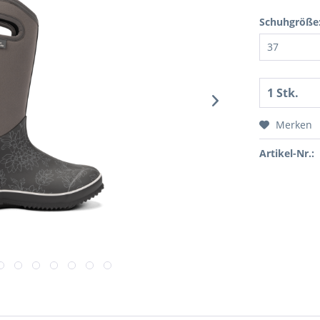
Schuhgröße
Merken
Artikel-Nr.: