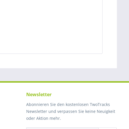
Newsletter
Abonnieren Sie den kostenlosen TwoTracks
Newsletter und verpassen Sie keine Neuigkeit
oder Aktion mehr.