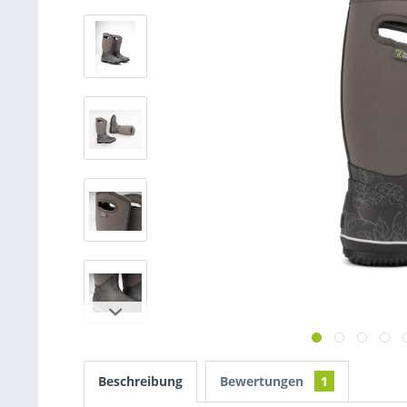
Beschreibung
Bewertungen
1