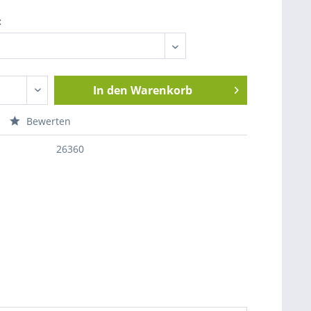
:
In den
Warenkorb
Bewerten
26360