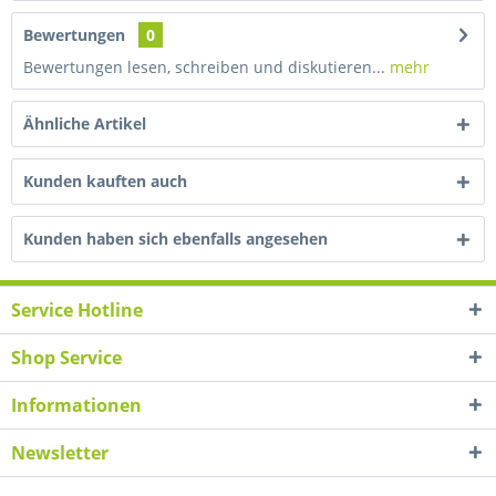
Bewertungen
0
Bewertungen lesen, schreiben und diskutieren...
mehr
Ähnliche Artikel
Kunden kauften auch
Kunden haben sich ebenfalls angesehen
Service Hotline
Shop Service
Informationen
Newsletter