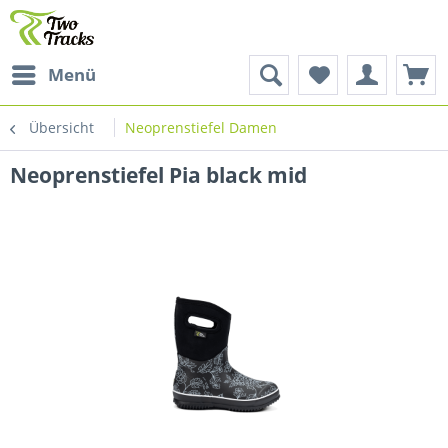
Menü
Übersicht
Neoprenstiefel Damen
Neoprenstiefel Pia black mid