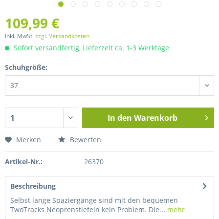
109,99 €
inkl. MwSt.
zzgl. Versandkosten
Sofort versandfertig, Lieferzeit ca. 1-3 Werktage
Schuhgröße:
In den
Warenkorb
Merken
Bewerten
Artikel-Nr.:
26370
Beschreibung
Selbst lange Spaziergänge sind mit den bequemen
TwoTracks Neoprenstiefeln kein Problem. Die...
mehr