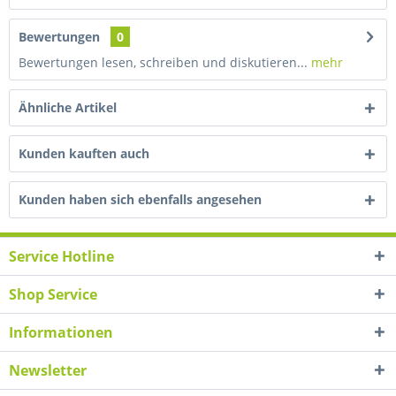
Bewertungen
0
Bewertungen lesen, schreiben und diskutieren...
mehr
Ähnliche Artikel
Kunden kauften auch
Kunden haben sich ebenfalls angesehen
Service Hotline
Shop Service
Informationen
Newsletter