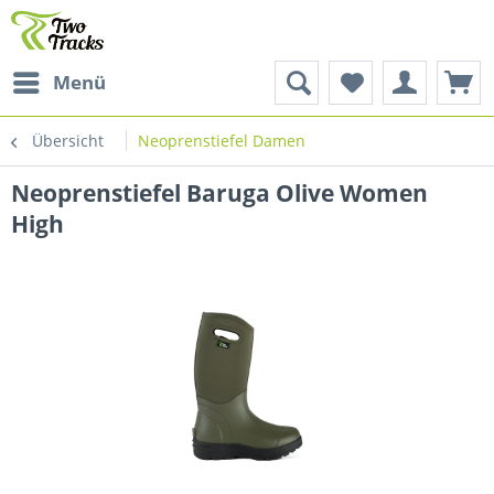
Menü
Übersicht
Neoprenstiefel Damen
Neoprenstiefel Baruga Olive Women
High