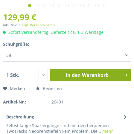
129,99 €
inkl. MwSt.
zzgl. Versandkosten
Sofort versandfertig, Lieferzeit ca. 1-3 Werktage
Schuhgröße:
In den
Warenkorb
Merken
Bewerten
Artikel-Nr.:
26401
Beschreibung
Selbst lange Spaziergänge sind mit den bequemen
TwoTracks Neoprenstiefeln kein Problem. Die...
mehr